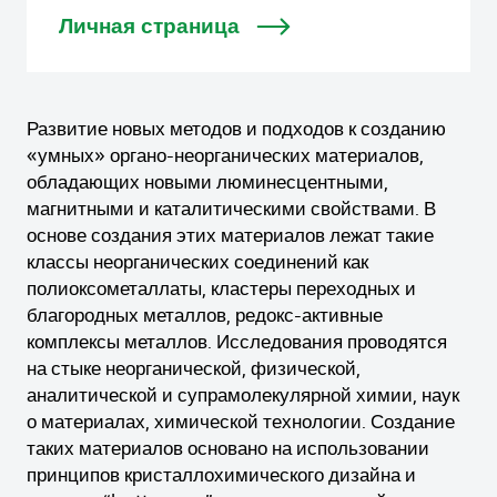
Личная страница
Развитие новых методов и подходов к созданию
«умных» органо-неорганических материалов,
обладающих новыми люминесцентными,
магнитными и каталитическими свойствами. В
основе создания этих материалов лежат такие
классы неорганических соединений как
полиоксометаллаты, кластеры переходных и
благородных металлов, редокс-активные
комплексы металлов. Исследования проводятся
на стыке неорганической, физической,
аналитической и супрамолекулярной химии, наук
о материалах, химической технологии. Создание
таких материалов основано на использовании
принципов кристаллохимического дизайна и